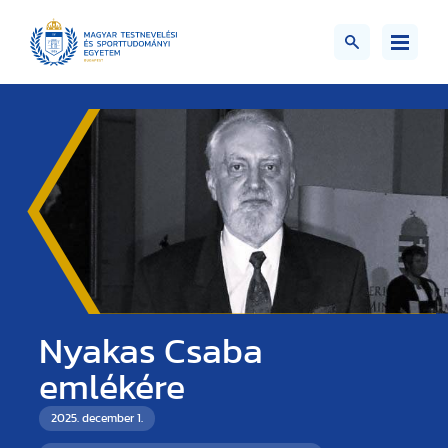
Nyakas Csaba
emlékére
2025. december 1.