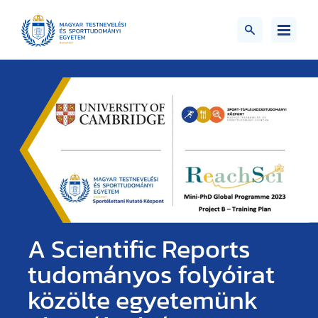
A Scientific Reports
tudományos folyóirat
közölte egyetemünk