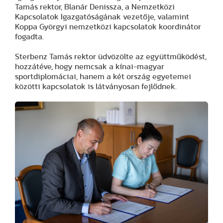
Tamás rektor, Blanár Denissza, a Nemzetközi
Kapcsolatok Igazgatóságának vezetője, valamint
Koppa Györgyi nemzetközi kapcsolatok koordinátor
fogadta.
Sterbenz Tamás rektor üdvözölte az együttműködést,
hozzátéve, hogy nemcsak a kínai-magyar
sportdiplomáciai, hanem a két ország egyetemei
közötti kapcsolatok is látványosan fejlődnek.