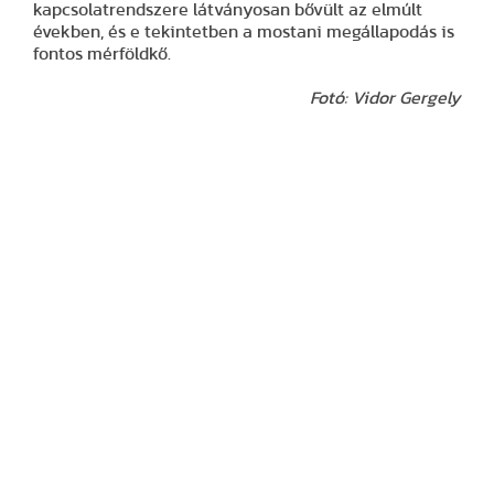
kapcsolatrendszere látványosan bővült az elmúlt
években, és e tekintetben a mostani megállapodás is
fontos mérföldkő.
Fotó: Vidor Gergely