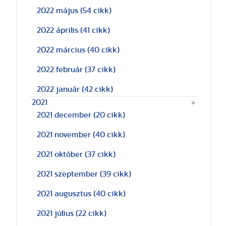
2022 május
(54 cikk)
2022 április
(41 cikk)
2022 március
(40 cikk)
2022 február
(37 cikk)
2022 január
(42 cikk)
2021
2021 december
(20 cikk)
2021 november
(40 cikk)
2021 október
(37 cikk)
2021 szeptember
(39 cikk)
2021 augusztus
(40 cikk)
2021 július
(22 cikk)