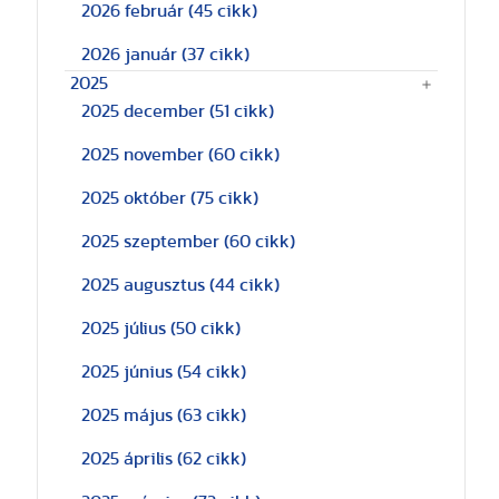
2026 február
(45 cikk)
2026 január
(37 cikk)
2025
2025 december
(51 cikk)
2025 november
(60 cikk)
2025 október
(75 cikk)
2025 szeptember
(60 cikk)
2025 augusztus
(44 cikk)
2025 július
(50 cikk)
2025 június
(54 cikk)
2025 május
(63 cikk)
2025 április
(62 cikk)