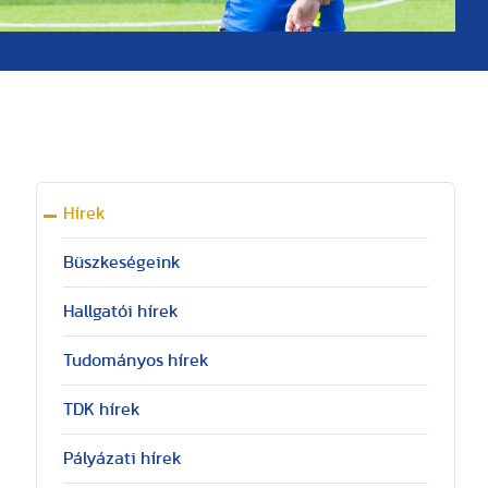
Hírek
Büszkeségeink
Hallgatói hírek
Tudományos hírek
TDK hírek
Pályázati hírek