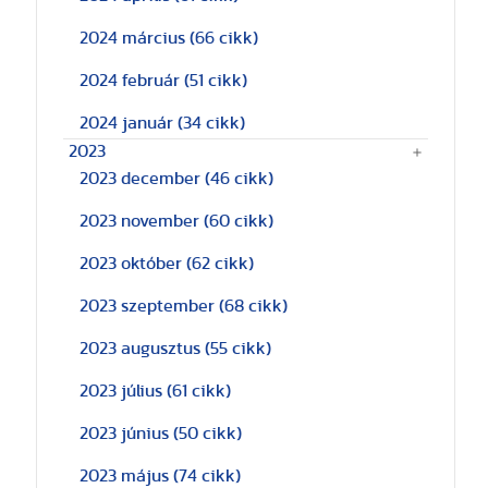
2024 március
(66 cikk)
2024 február
(51 cikk)
2024 január
(34 cikk)
2023
2023 december
(46 cikk)
2023 november
(60 cikk)
2023 október
(62 cikk)
2023 szeptember
(68 cikk)
2023 augusztus
(55 cikk)
2023 július
(61 cikk)
2023 június
(50 cikk)
2023 május
(74 cikk)