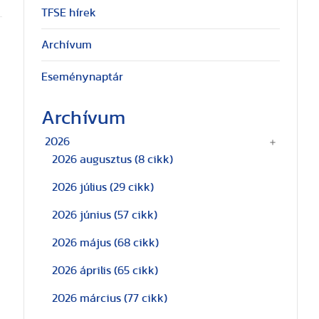
TFSE hírek
Archívum
Eseménynaptár
Archívum
2026
2026 augusztus
(8 cikk)
2026 július
(29 cikk)
2026 június
(57 cikk)
2026 május
(68 cikk)
2026 április
(65 cikk)
2026 március
(77 cikk)