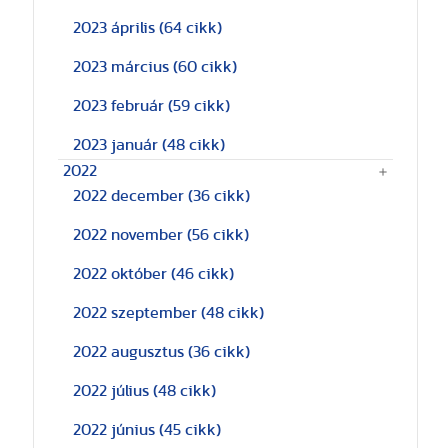
2023 április
(64 cikk)
2023 március
(60 cikk)
2023 február
(59 cikk)
2023 január
(48 cikk)
2022
2022 december
(36 cikk)
2022 november
(56 cikk)
2022 október
(46 cikk)
2022 szeptember
(48 cikk)
2022 augusztus
(36 cikk)
2022 július
(48 cikk)
2022 június
(45 cikk)