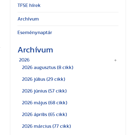
TFSE hírek
Archívum
Eseménynaptár
Archívum
2026
2026 augusztus
(8 cikk)
2026 július
(29 cikk)
2026 június
(57 cikk)
2026 május
(68 cikk)
2026 április
(65 cikk)
2026 március
(77 cikk)