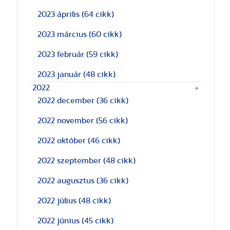
2023 április
(64 cikk)
2023 március
(60 cikk)
2023 február
(59 cikk)
2023 január
(48 cikk)
2022
2022 december
(36 cikk)
2022 november
(56 cikk)
2022 október
(46 cikk)
2022 szeptember
(48 cikk)
2022 augusztus
(36 cikk)
2022 július
(48 cikk)
2022 június
(45 cikk)