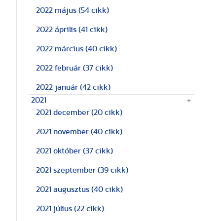
2022 május
(54 cikk)
2022 április
(41 cikk)
2022 március
(40 cikk)
2022 február
(37 cikk)
2022 január
(42 cikk)
2021
2021 december
(20 cikk)
2021 november
(40 cikk)
2021 október
(37 cikk)
2021 szeptember
(39 cikk)
2021 augusztus
(40 cikk)
2021 július
(22 cikk)