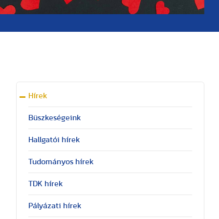
Hírek
Büszkeségeink
Hallgatói hírek
Tudományos hírek
TDK hírek
Pályázati hírek