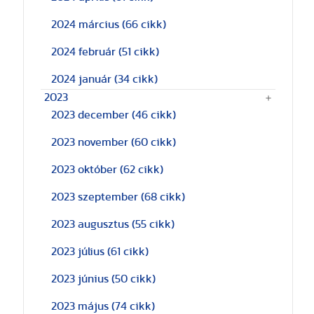
2024 március
(66 cikk)
2024 február
(51 cikk)
2024 január
(34 cikk)
2023
2023 december
(46 cikk)
2023 november
(60 cikk)
2023 október
(62 cikk)
2023 szeptember
(68 cikk)
2023 augusztus
(55 cikk)
2023 július
(61 cikk)
2023 június
(50 cikk)
2023 május
(74 cikk)