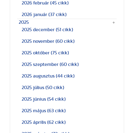
2026 február
(45 cikk)
2026 január
(37 cikk)
2025
2025 december
(51 cikk)
2025 november
(60 cikk)
2025 október
(75 cikk)
2025 szeptember
(60 cikk)
2025 augusztus
(44 cikk)
2025 július
(50 cikk)
2025 június
(54 cikk)
2025 május
(63 cikk)
2025 április
(62 cikk)