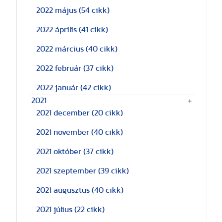
2022 május
(54 cikk)
2022 április
(41 cikk)
2022 március
(40 cikk)
2022 február
(37 cikk)
2022 január
(42 cikk)
2021
2021 december
(20 cikk)
2021 november
(40 cikk)
2021 október
(37 cikk)
2021 szeptember
(39 cikk)
2021 augusztus
(40 cikk)
2021 július
(22 cikk)