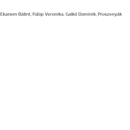
, Ekanem Bálint, Fülöp Veronika, Galkó Dominik, Proszenyák