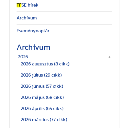
TF
SE hírek
Archívum
Eseménynaptár
Archívum
2026
2026 augusztus
(8 cikk)
2026 július
(29 cikk)
2026 június
(57 cikk)
2026 május
(68 cikk)
2026 április
(65 cikk)
2026 március
(77 cikk)