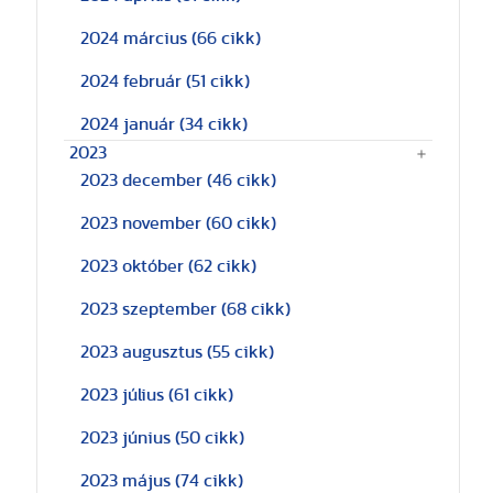
2024 március
(66 cikk)
2024 február
(51 cikk)
2024 január
(34 cikk)
2023
2023 december
(46 cikk)
2023 november
(60 cikk)
2023 október
(62 cikk)
2023 szeptember
(68 cikk)
2023 augusztus
(55 cikk)
2023 július
(61 cikk)
2023 június
(50 cikk)
2023 május
(74 cikk)