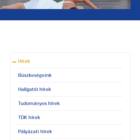
Hírek
Büszkeségeink
Hallgatói hírek
Tudományos hírek
TDK hírek
Pályázati hírek