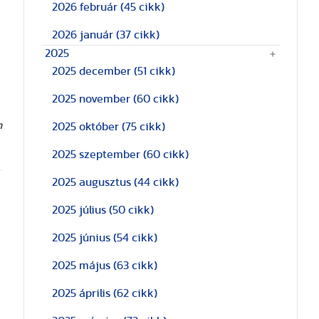
2026 február
(45 cikk)
2026 január
(37 cikk)
2025
2025 december
(51 cikk)
2025 november
(60 cikk)
n
2025 október
(75 cikk)
2025 szeptember
(60 cikk)
2025 augusztus
(44 cikk)
2025 július
(50 cikk)
2025 június
(54 cikk)
2025 május
(63 cikk)
2025 április
(62 cikk)