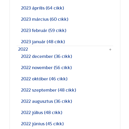
2023 április
(64 cikk)
2023 március
(60 cikk)
2023 február
(59 cikk)
2023 január
(48 cikk)
2022
2022 december
(36 cikk)
2022 november
(56 cikk)
2022 október
(46 cikk)
2022 szeptember
(48 cikk)
2022 augusztus
(36 cikk)
2022 július
(48 cikk)
2022 június
(45 cikk)