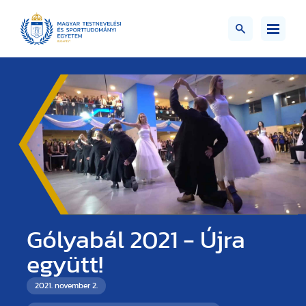
Gólyabál 2021 - Újra
együtt!
2021. november 2.