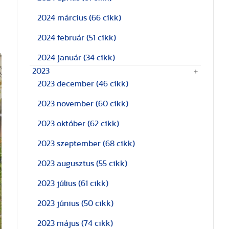
2024 március
(66 cikk)
2024 február
(51 cikk)
2024 január
(34 cikk)
2023
2023 december
(46 cikk)
2023 november
(60 cikk)
2023 október
(62 cikk)
2023 szeptember
(68 cikk)
2023 augusztus
(55 cikk)
2023 július
(61 cikk)
2023 június
(50 cikk)
2023 május
(74 cikk)