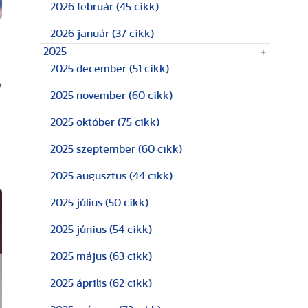
2026 február
(45 cikk)
2026 január
(37 cikk)
2025
2025 december
(51 cikk)
a
2025 november
(60 cikk)
2025 október
(75 cikk)
2025 szeptember
(60 cikk)
2025 augusztus
(44 cikk)
2025 július
(50 cikk)
2025 június
(54 cikk)
2025 május
(63 cikk)
2025 április
(62 cikk)