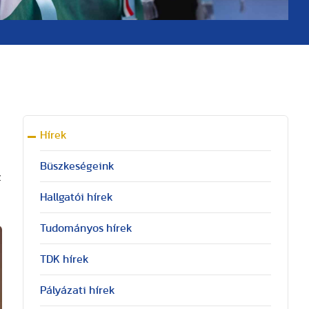
Hírek
Büszkeségeink
z
Hallgatói hírek
Tudományos hírek
TDK hírek
Pályázati hírek