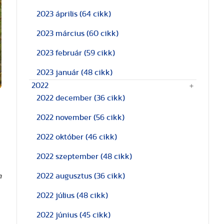
2023 április
(64 cikk)
2023 március
(60 cikk)
2023 február
(59 cikk)
2023 január
(48 cikk)
2022
2022 december
(36 cikk)
2022 november
(56 cikk)
2022 október
(46 cikk)
2022 szeptember
(48 cikk)
n
2022 augusztus
(36 cikk)
2022 július
(48 cikk)
2022 június
(45 cikk)