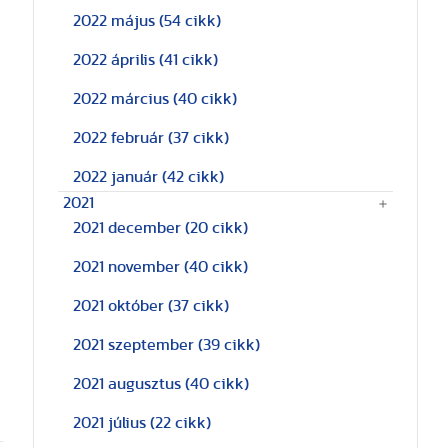
2022 május
(54 cikk)
2022 április
(41 cikk)
2022 március
(40 cikk)
2022 február
(37 cikk)
2022 január
(42 cikk)
2021
2021 december
(20 cikk)
2021 november
(40 cikk)
2021 október
(37 cikk)
2021 szeptember
(39 cikk)
2021 augusztus
(40 cikk)
2021 július
(22 cikk)