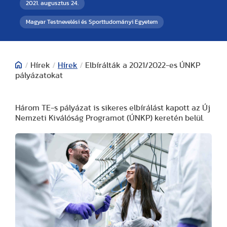
2021. augusztus 24.
Magyar Testnevelési és Sporttudományi Egyetem
/
Hírek
/
Hírek
/
Elbírálták a 2021/2022-es ÚNKP
pályázatokat
Három TE-s pályázat is sikeres elbírálást kapott az Új
Nemzeti Kiválóság Programot (ÚNKP) keretén belül.